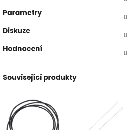
Parametry
Diskuze
Hodnocení
Související produkty