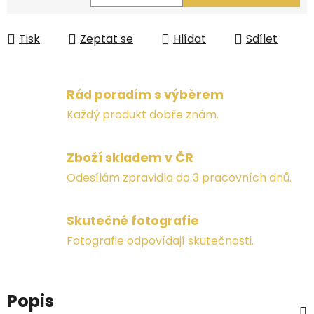
Měrná cena:
Tisk
Zeptat se
Hlídat
Sdílet
Rád poradím s výběrem
Každý produkt dobře znám.
Zboží skladem v ČR
Odesílám zpravidla do 3 pracovních dnů.
Skutečné fotografie
Fotografie odpovídají skutečnosti.
Popis