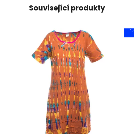
Související produkty
ÚP