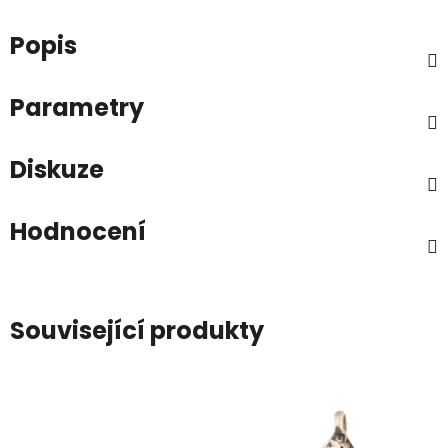
Popis
Parametry
Diskuze
Hodnocení
Související produkty