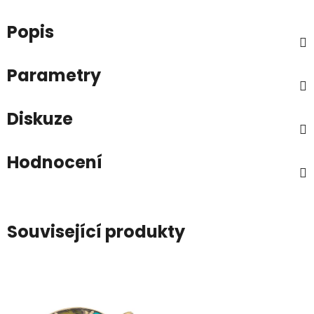
Popis
Parametry
Diskuze
Hodnocení
Související produkty