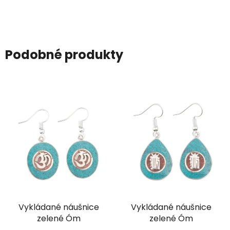
Podobné produkty
Vykládané náušnice
Vykládané náušnice
zelené Óm
zelené Óm