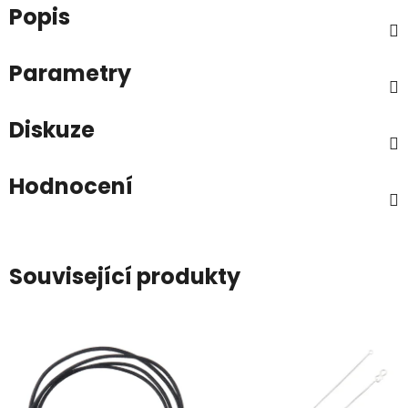
Popis
Parametry
Diskuze
Hodnocení
Související produkty