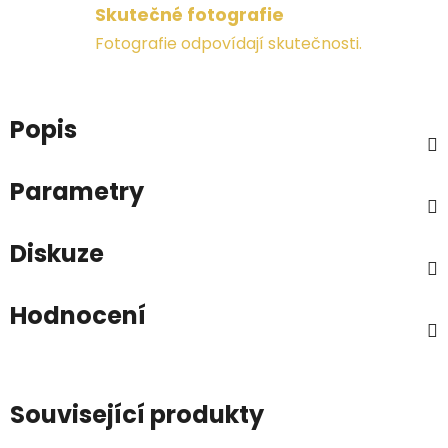
Skutečné fotografie
Fotografie odpovídají skutečnosti.
Popis
Parametry
Diskuze
Hodnocení
Související produkty