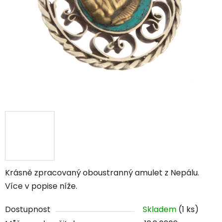
Krásně zpracovaný oboustranný amulet z Nepálu.
Více v popise níže.
Dostupnost
Skladem
(1 ks)