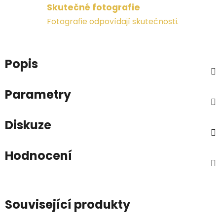
Skutečné fotografie
Fotografie odpovídají skutečnosti.
Popis
Parametry
Diskuze
Hodnocení
Související produkty