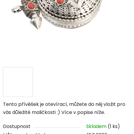
Tento přívěšek je otevírací, můžete do něj vložit pro
vás důležité maličkosti :) Více v popise níže.
Dostupnost
Skladem
(1 ks)