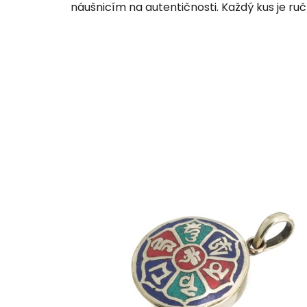
náušnicím na autentičnosti. Každý kus je ru