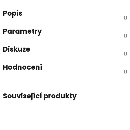
Popis
Parametry
Diskuze
Hodnocení
Související produkty