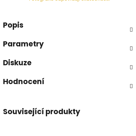
Popis
Parametry
Diskuze
Hodnocení
Související produkty