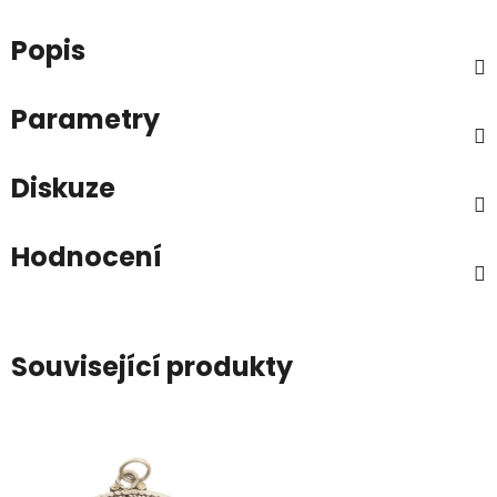
Popis
Parametry
Diskuze
Hodnocení
Související produkty