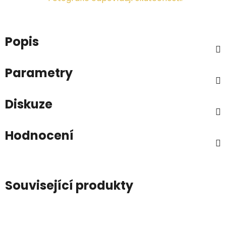
Popis
Parametry
Diskuze
Hodnocení
Související produkty