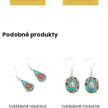
Podobné produkty
Vykládané náušnice
Vykládané mosazné