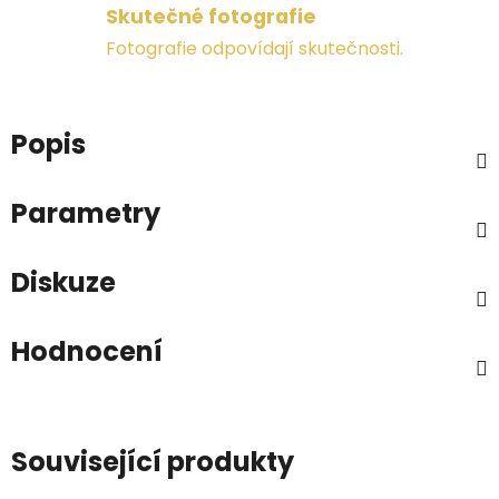
Skutečné fotografie
Fotografie odpovídají skutečnosti.
Popis
Parametry
Diskuze
Hodnocení
Související produkty