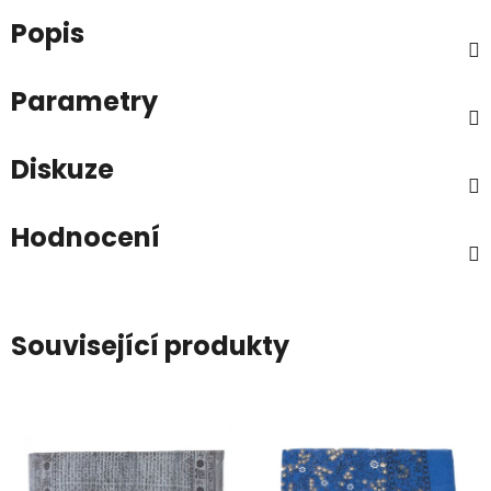
Popis
Parametry
Diskuze
Hodnocení
Související produkty