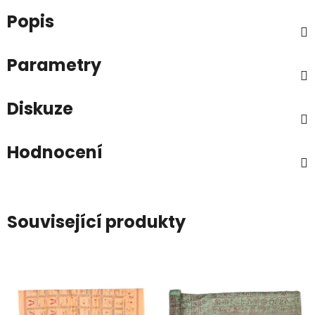
Popis
Parametry
Diskuze
Hodnocení
Související produkty