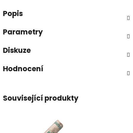
Popis
Parametry
Diskuze
Hodnocení
Související produkty