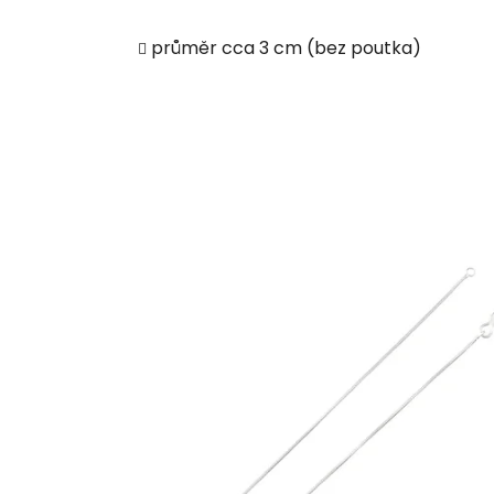
průměr cca 3 cm (bez poutka)