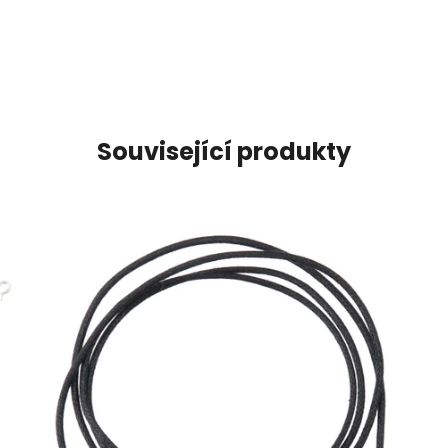
Související produkty