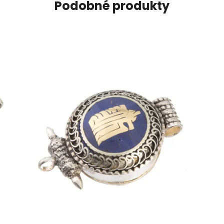
Podobné produkty