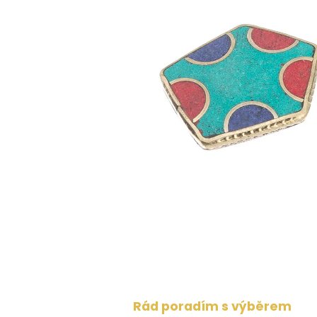
Rád poradím s výběrem