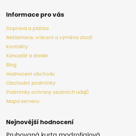
Informace pro vás
Doprava a platba
Reklamace, vrácení a výměna zboží
Kontakty
Kancelář a ateliér
Blog
Hodnocení obchodu
Obchodní podmínky
Podmínky ochrany osobních údajů
Mapa serveru
Nejnovější hodnocení
Pruhovaná kurta modrofialová