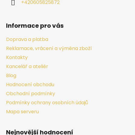
+420605825872
Informace pro vás
Doprava a platba
Reklamace, vrácení a výměna zboží
Kontakty
Kancelář a ateliér
Blog
Hodnocení obchodu
Obchodní podmínky
Podmínky ochrany osobních údajů
Mapa serveru
Nejnovější hodnocení