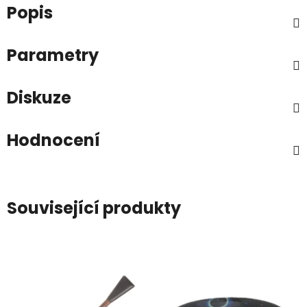
Popis
Parametry
Diskuze
Hodnocení
Související produkty