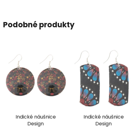
Podobné produkty
Indické náušnice
Indické náušnice
Design
Design