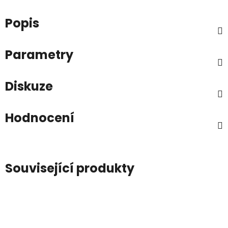
Popis
Parametry
Diskuze
Hodnocení
Související produkty