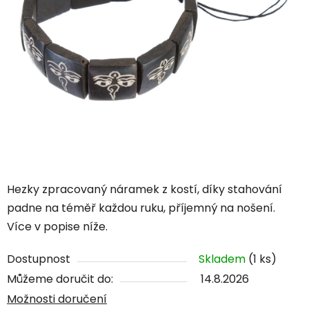
Hezky zpracovaný náramek z kostí, díky stahování
padne na téměř každou ruku, příjemný na nošení.
Více v popise níže.
Dostupnost
Skladem
(1 ks)
Můžeme doručit do:
14.8.2026
Možnosti doručení