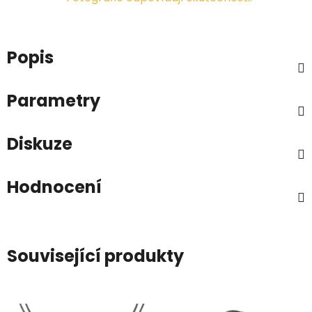
Popis
Parametry
Diskuze
Hodnocení
Související produkty