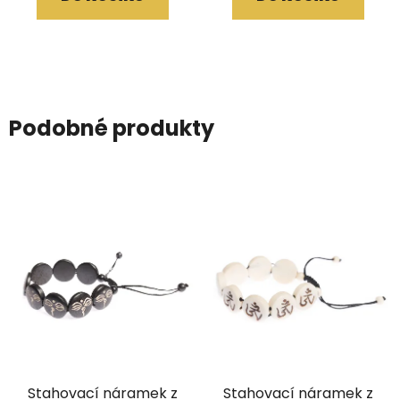
Podobné produkty
Stahovací náramek z
Stahovací náramek z