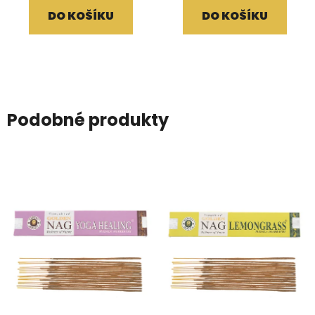
DO KOŠÍKU
DO KOŠÍKU
Podobné produkty