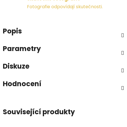
Fotografie odpovídají skutečnosti.
Popis
Parametry
Diskuze
Hodnocení
Související produkty