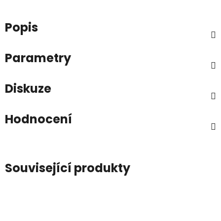
Popis
Parametry
Diskuze
Hodnocení
Související produkty