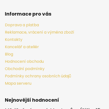
Informace pro vás
Doprava a platba
Reklamace, vrácení a výměna zboží
Kontakty
Kancelář a ateliér
Blog
Hodnocení obchodu
Obchodní podmínky
Podmínky ochrany osobních údajů
Mapa serveru
Nejnovější hodnocení