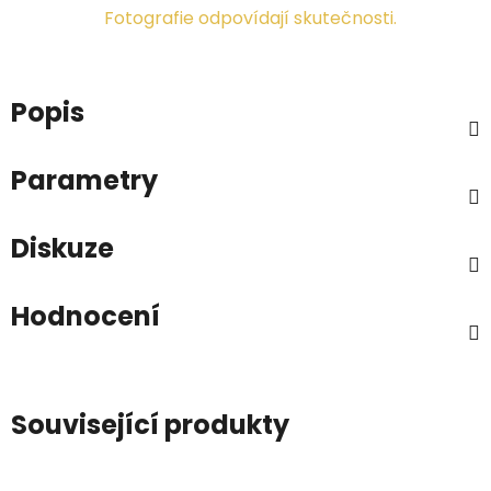
Fotografie odpovídají skutečnosti.
Popis
Parametry
Diskuze
Hodnocení
Související produkty