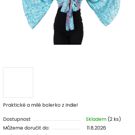
Praktické a milé bolerko z Indie!
Dostupnost
Skladem
(2 ks)
Můžeme doručit do:
11.8.2026