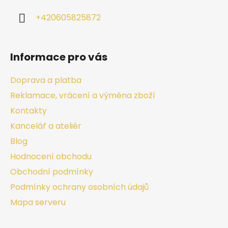
+420605825872
Informace pro vás
Doprava a platba
Reklamace, vrácení a výměna zboží
Kontakty
Kancelář a ateliér
Blog
Hodnocení obchodu
Obchodní podmínky
Podmínky ochrany osobních údajů
Mapa serveru