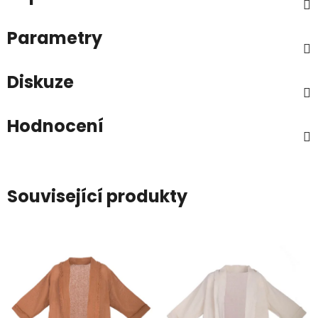
Parametry
Diskuze
Hodnocení
Související produkty