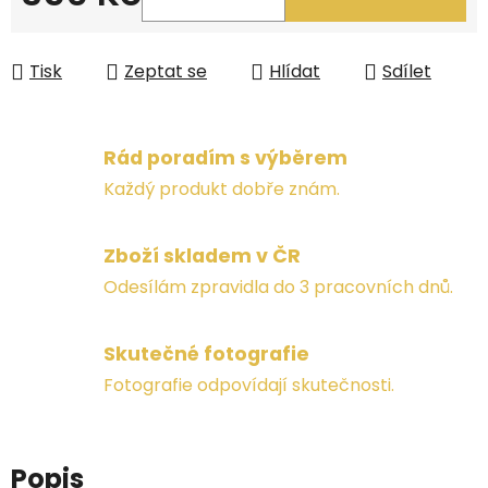
Měrná cena:
Tisk
Zeptat se
Hlídat
Sdílet
Rád poradím s výběrem
Každý produkt dobře znám.
Zboží skladem v ČR
Odesílám zpravidla do 3 pracovních dnů.
Skutečné fotografie
Fotografie odpovídají skutečnosti.
Popis