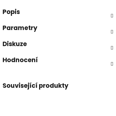
Popis
Parametry
Diskuze
Hodnocení
Související produkty