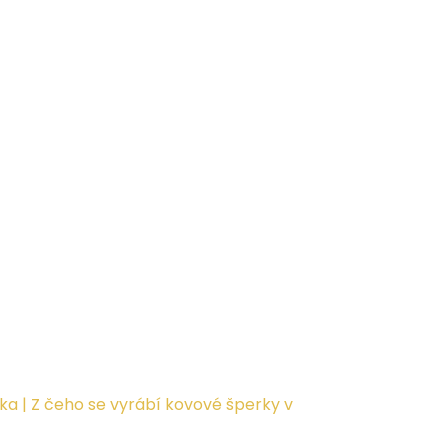
ka | Z čeho se vyrábí kovové šperky v