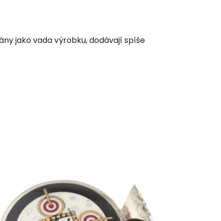
ány jako vada výrobku, dodávají spíše